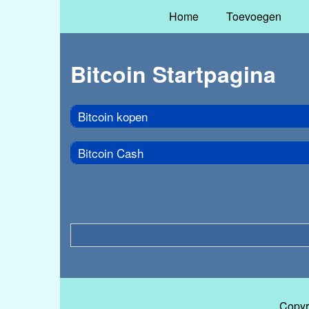
Home
Toevoegen
Bitcoin Startpagina
Bitcoin kopen
Bitcoin Cash
Copyr